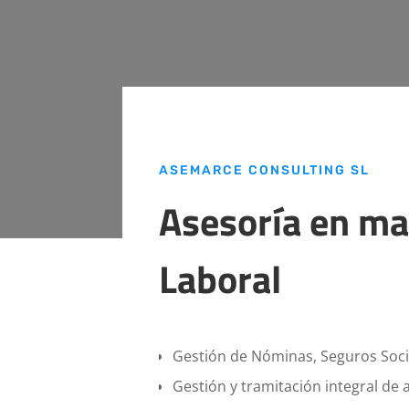
ASEMARCE CONSULTING SL
Asesoría en ma
Laboral
Gestión de Nóminas, Seguros Socia
Gestión y tramitación integral de a