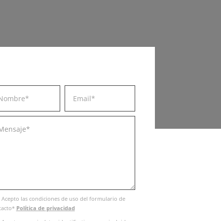
Acepto las condiciones de uso del formulario de
tacto*
Política de privacidad