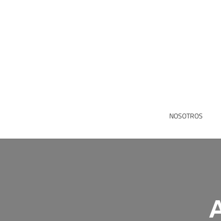
NOSOTROS