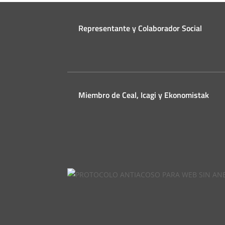
Representante y Colaborador Social
Miembro de Ceal, Icagi y Ekonomistak