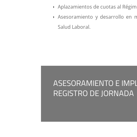
Aplazamientos de cuotas al Régime
Asesoramiento y desarrollo en m
Salud Laboral.
ASESORAMIENTO E IMP
REGISTRO DE JORNADA