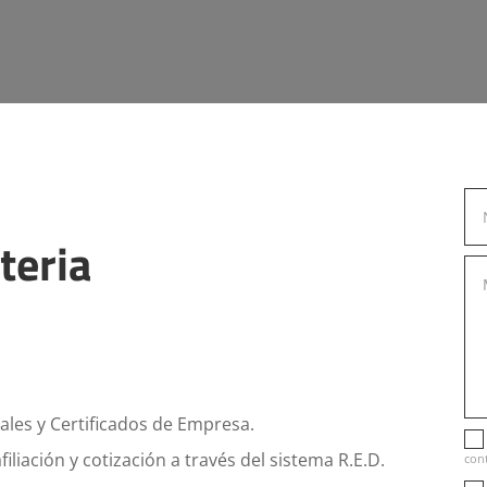
teria
les y Certificados de Empresa.
filiación y cotización a través del sistema R.E.D.
con