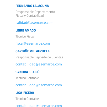
FERNANDO LALAGUNA
Responsable Departamento
Fiscal y Contabilidad
calidad@asemarce.com
LEIRE AMADO
Técnico Fiscal
fiscal@asemarce.com
GARBIÑE VILLAFRUELA
Responsable Depósito de Cuentas
contabilidad@asemarce.com
SANDRA SILUPÚ
Técnico Contable
contabilidad@asemarce.com
LISA INCERA
Técnico Contable
contabilidad@asemarce.com