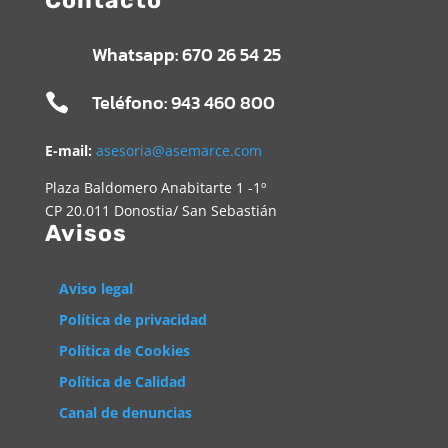
Whatsapp: 670 26 54 25
Teléfono: 943 460 800

E-mail:
asesoria@asemarce.com
Plaza Baldomero Anabitarte 1 -1º
CP 20.011 Donostia/ San Sebastián
Avisos
Aviso legal
Política de privacidad
Política de Cookies
Política de Calidad
Canal de denuncias