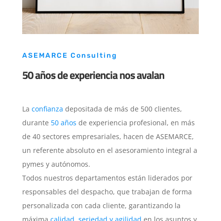
ASEMARCE Consulting
50 años de experiencia nos avalan
La
confianza
depositada de más de 500 clientes,
durante
50 años
de experiencia profesional, en más
de 40 sectores empresariales, hacen de ASEMARCE,
un referente absoluto en el asesoramiento integral a
pymes y autónomos.
Todos nuestros departamentos están liderados por
responsables del despacho, que trabajan de forma
personalizada con cada cliente, garantizando la
máxima
calidad, seriedad y agilidad
en los asuntos y