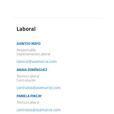
Laboral
JUANTXO MAYO
Responsable
Departamento Laboral
laboral@asemarce.com
AMAIA DOMÍNGUEZ
Técnico Laboral
Contratación
contratos@asemarce.com
PAMELA PINCAY
Técnico Laboral
contratos@asemarce.com