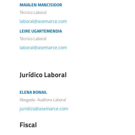
MAIALEN MANCISIDOR
Técnico Laboral
laboral@asemarce.com
LEIRE UGARTEMENDIA
Técnico Laboral
laboral@asemarce.com
Jurídico Laboral
ELENA BONAIL
Abogada- Auditora Laboral
juridico@asemarce.com
Fiscal