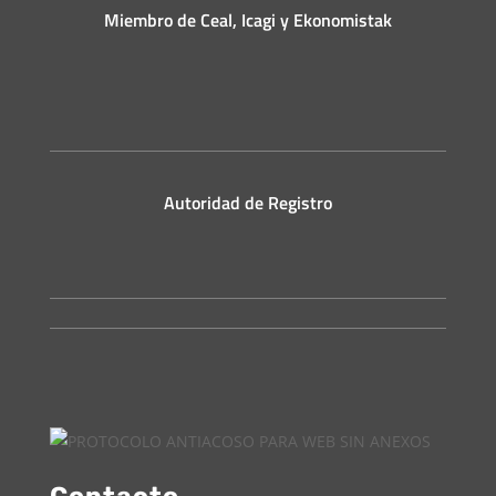
Miembro de Ceal, Icagi y Ekonomistak
Autoridad de Registro
Contacto