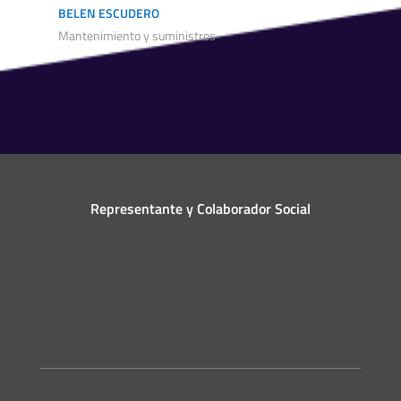
BELEN ESCUDERO
Mantenimiento y suministros
Representante y Colaborador Social