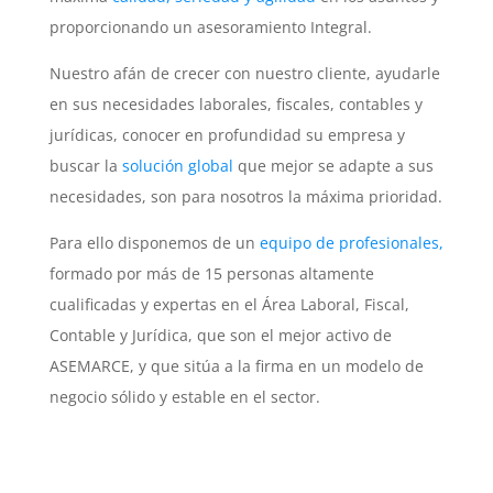
proporcionando un asesoramiento Integral.
Nuestro afán de crecer con nuestro cliente, ayudarle
en sus necesidades laborales, fiscales, contables y
jurídicas, conocer en profundidad su empresa y
buscar la
solución global
que mejor se adapte a sus
necesidades, son para nosotros la máxima prioridad.
Para ello disponemos de un
equipo de profesionales,
formado por más de 15 personas altamente
cualificadas y expertas en el Área Laboral, Fiscal,
Contable y Jurídica, que son el mejor activo de
ASEMARCE, y que sitúa a la firma en un modelo de
negocio sólido y estable en el sector.