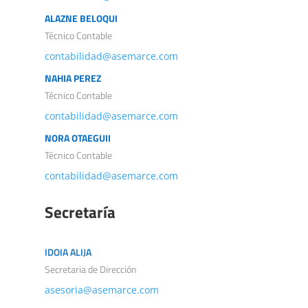
ALAZNE BELOQUI
Técnico Contable
contabilidad@asemarce.com
NAHIA PEREZ
Técnico Contable
contabilidad@asemarce.com
NORA OTAEGUII
Técnico Contable
contabilidad@asemarce.com
Secretaría
IDOIA ALIJA
Secretaria de Dirección
asesoria@asemarce.com