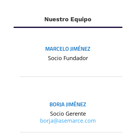
Nuestro Equipo
MARCELO JIMÉNEZ
Socio Fundador
BORJA JIMÉNEZ
Socio Gerente
borja@asemarce.com