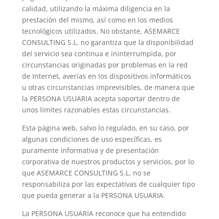
calidad, utilizando la máxima diligencia en la
prestación del mismo, así como en los medios
tecnológicos utilizados. No obstante, ASEMARCE
CONSULTING S.L. no garantiza que la disponibilidad
del servicio sea continua e ininterrumpida, por
circunstancias originadas por problemas en la red
de Internet, averías en los dispositivos informáticos
u otras circunstancias imprevisibles, de manera que
la PERSONA USUARIA acepta soportar dentro de
unos límites razonables estas circunstancias.
Esta página web, salvo lo regulado, en su caso, por
algunas condiciones de uso específicas, es
puramente informativa y de presentación
corporativa de nuestros productos y servicios, por lo
que ASEMARCE CONSULTING S.L. no se
responsabiliza por las expectativas de cualquier tipo
que pueda generar a la PERSONA USUARIA.
La PERSONA USUARIA reconoce que ha entendido