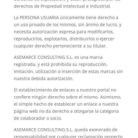
derechos de Propiedad Intelectual e Industrial.
La PERSONA USUARIA únicamente tiene derecho a
un uso privado de los mismos, sin ánimo de lucro, y
necesita autorización expresa para modificarlos,
reproducirlos, explotarlos, distribuirlos o ejercer
cualquier derecho perteneciente a su titular.
ASEMARCE CONSULTING S.L. es una marca
registrada, y está prohibida su reproducción,
imitación, utilización o inserción de estas marcas sin
nuestra debida autorización.
El establecimiento de enlaces a nuestro portal no
confiere ningún derecho sobre el mismo. Asimismo,
el simple hecho de establecer un enlace a nuestra
página web no da derecho a otorgarse la categoría
de colaborador o socio.
ASEMARCE CONSULTING S.L. queda exonerado de
responsabilidad por cualquier reclamación respecto