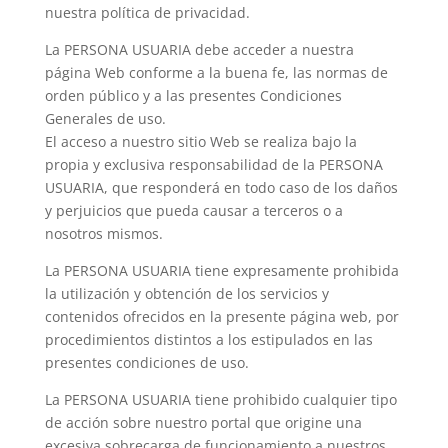
nuestra política de privacidad.
La PERSONA USUARIA debe acceder a nuestra
página Web conforme a la buena fe, las normas de
orden público y a las presentes Condiciones
Generales de uso.
El acceso a nuestro sitio Web se realiza bajo la
propia y exclusiva responsabilidad de la PERSONA
USUARIA, que responderá en todo caso de los daños
y perjuicios que pueda causar a terceros o a
nosotros mismos.
La PERSONA USUARIA tiene expresamente prohibida
la utilización y obtención de los servicios y
contenidos ofrecidos en la presente página web, por
procedimientos distintos a los estipulados en las
presentes condiciones de uso.
La PERSONA USUARIA tiene prohibido cualquier tipo
de acción sobre nuestro portal que origine una
excesiva sobrecarga de funcionamiento a nuestros