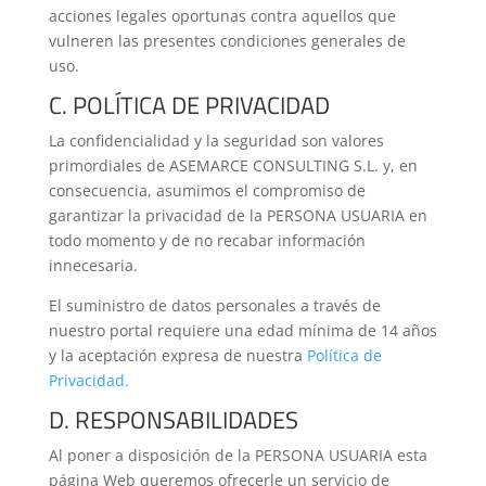
acciones legales oportunas contra aquellos que
vulneren las presentes condiciones generales de
uso.
C. POLÍTICA DE PRIVACIDAD
La confidencialidad y la seguridad son valores
primordiales de ASEMARCE CONSULTING S.L. y, en
consecuencia, asumimos el compromiso de
garantizar la privacidad de la PERSONA USUARIA en
todo momento y de no recabar información
innecesaria.
El suministro de datos personales a través de
nuestro portal requiere una edad mínima de 14 años
y la aceptación expresa de nuestra
Política de
Privacidad.
D. RESPONSABILIDADES
Al poner a disposición de la PERSONA USUARIA esta
página Web queremos ofrecerle un servicio de