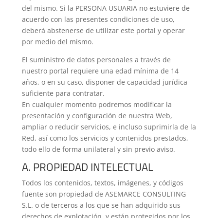
del mismo. Si la PERSONA USUARIA no estuviere de
acuerdo con las presentes condiciones de uso,
deberá abstenerse de utilizar este portal y operar
por medio del mismo.
El suministro de datos personales a través de
nuestro portal requiere una edad mínima de 14
años, o en su caso, disponer de capacidad jurídica
suficiente para contratar.
En cualquier momento podremos modificar la
presentación y configuración de nuestra Web,
ampliar o reducir servicios, e incluso suprimirla de la
Red, así como los servicios y contenidos prestados,
todo ello de forma unilateral y sin previo aviso.
A. PROPIEDAD INTELECTUAL
Todos los contenidos, textos, imágenes, y códigos
fuente son propiedad de ASEMARCE CONSULTING
S.L. o de terceros a los que se han adquirido sus
derechos de explotación, y están protegidos por los