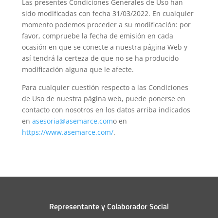
Las presentes Condiciones Generales de Uso han
sido modificadas con fecha 31/03/2022. En cualquier
momento podemos proceder a su modificación: por
favor, compruebe la fecha de emisión en cada
ocasión en que se conecte a nuestra página Web y
así tendrá la certeza de que no se ha producido
modificación alguna que le afecte.
Para cualquier cuestión respecto a las Condiciones
de Uso de nuestra página web, puede ponerse en
contacto con nosotros en los datos arriba indicados
en
asesoria@asemarce.com
o en
https://www.asemarce.com/
.
Representante y Colaborador Social