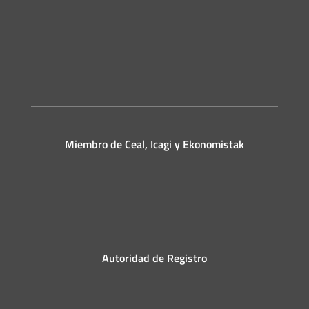
Miembro de Ceal, Icagi y Ekonomistak
Autoridad de Registro