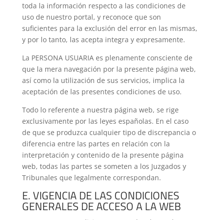
toda la información respecto a las condiciones de
uso de nuestro portal, y reconoce que son
suficientes para la exclusión del error en las mismas,
y por lo tanto, las acepta integra y expresamente.
La PERSONA USUARIA es plenamente consciente de
que la mera navegación por la presente página web,
así como la utilización de sus servicios, implica la
aceptación de las presentes condiciones de uso.
Todo lo referente a nuestra página web, se rige
exclusivamente por las leyes españolas. En el caso
de que se produzca cualquier tipo de discrepancia o
diferencia entre las partes en relación con la
interpretación y contenido de la presente página
web, todas las partes se someten a los Juzgados y
Tribunales que legalmente correspondan.
E. VIGENCIA DE LAS CONDICIONES
GENERALES DE ACCESO A LA WEB