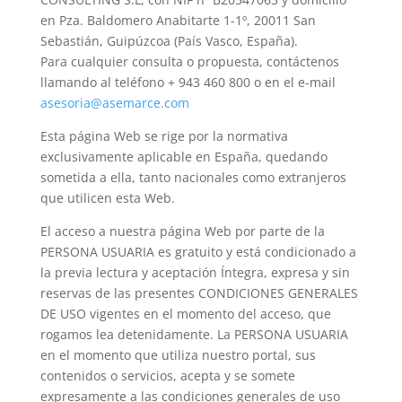
en Pza. Baldomero Anabitarte 1-1º, 20011 San
Sebastián, Guipúzcoa (País Vasco, España).
Para cualquier consulta o propuesta, contáctenos
llamando al teléfono + 943 460 800 o en el e-mail
asesoria@asemarce.com
Esta página Web se rige por la normativa
exclusivamente aplicable en España, quedando
sometida a ella, tanto nacionales como extranjeros
que utilicen esta Web.
El acceso a nuestra página Web por parte de la
PERSONA USUARIA es gratuito y está condicionado a
la previa lectura y aceptación Íntegra, expresa y sin
reservas de las presentes CONDICIONES GENERALES
DE USO vigentes en el momento del acceso, que
rogamos lea detenidamente. La PERSONA USUARIA
en el momento que utiliza nuestro portal, sus
contenidos o servicios, acepta y se somete
expresamente a las condiciones generales de uso