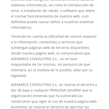
sistemas informáticos, así como la introducción de
virus, o instalación de robots, o software que altere
el normal funcionamiento de nuestra web, o en
definitiva pueda causar daños a nuestros sistemas
informáticos.
Teniendo en cuenta la dificultad de control respecto
a la información, contenidos y servicios que
contengan páginas web de terceros disponibles
desde nuestra página web, le comunicamos que
ASEMARCE CONSULTING S.L., no se hace
responsable de los mismos, sin perjuicio de que
intentará, en la medida de lo posible, velar por su
legalidad.
ASEMARCE CONSULTING S.L. se reserva el derecho a
dar de baja a cualquier PERSONA USUARIA que la
organización entienda que ha vulnerado las
condiciones que rigen el uso de nuestra página web.
Asimismo, se reserva el derecho de ejercitar las