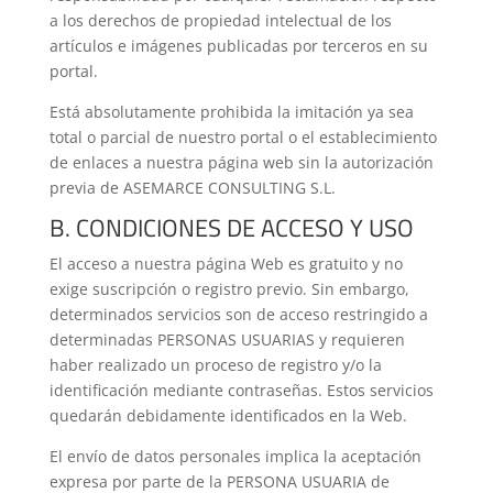
a los derechos de propiedad intelectual de los
artículos e imágenes publicadas por terceros en su
portal.
Está absolutamente prohibida la imitación ya sea
total o parcial de nuestro portal o el establecimiento
de enlaces a nuestra página web sin la autorización
previa de ASEMARCE CONSULTING S.L.
B. CONDICIONES DE ACCESO Y USO
El acceso a nuestra página Web es gratuito y no
exige suscripción o registro previo. Sin embargo,
determinados servicios son de acceso restringido a
determinadas PERSONAS USUARIAS y requieren
haber realizado un proceso de registro y/o la
identificación mediante contraseñas. Estos servicios
quedarán debidamente identificados en la Web.
El envío de datos personales implica la aceptación
expresa por parte de la PERSONA USUARIA de