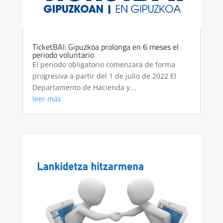
TicketBAI: Gipuzkoa prolonga en 6 meses el
periodo voluntario
El periodo obligatorio comenzará de forma
progresiva a partir del 1 de julio de 2022 El
Departamento de Hacienda y...
leer más