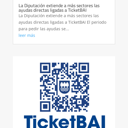
La Diputación extiende a más sectores las
ayudas directas ligadas a TicketBAI
La Diputación extiende a más sectores las
ayudas directas ligadas a TicketBAI El periodo
para pedir las ayudas se...
leer más