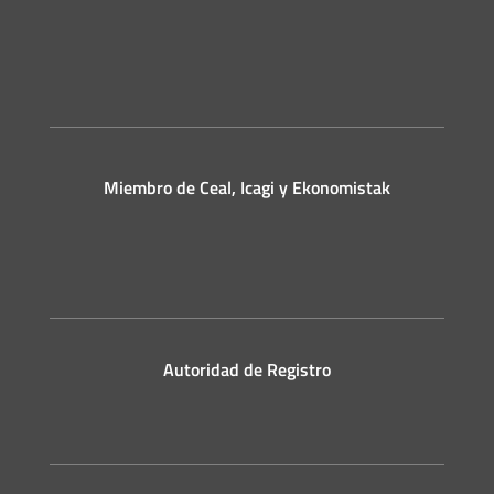
Miembro de Ceal, Icagi y Ekonomistak
Autoridad de Registro