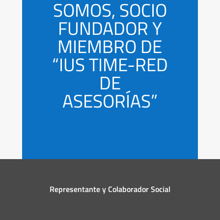
SOMOS, SOCIO
FUNDADOR Y
MIEMBRO DE
“IUS TIME-RED
DE
ASESORÍAS”
Representante y Colaborador Social