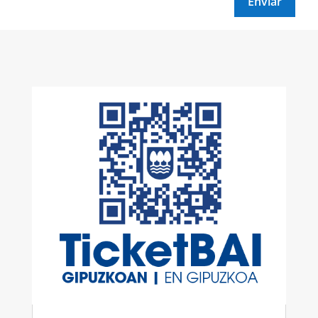
Enviar