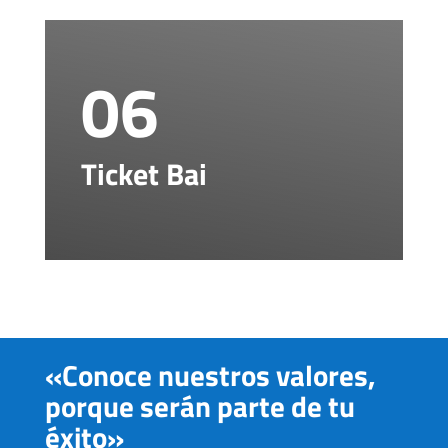
06
Ticket Bai
«Conoce nuestros valores,
porque serán parte de tu
éxito»