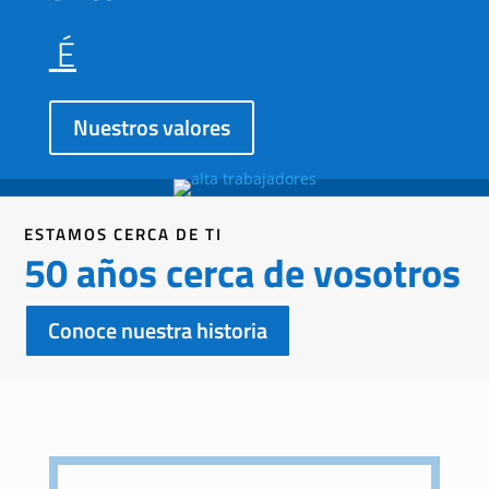
É
t
i
|
Nuestros valores
ESTAMOS CERCA DE TI
50 años cerca de vosotros
Conoce nuestra historia