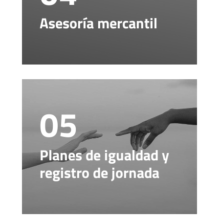
Asesoría mercantil
05
Planes de igualdad y
registro de jornada