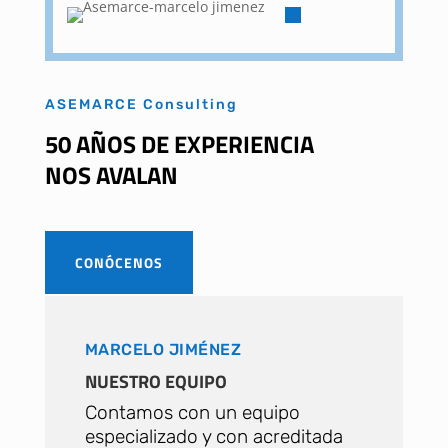
ASEMARCE Consulting
50 AÑOS DE EXPERIENCIA
NOS AVALAN
CONÓCENOS
MARCELO JIMÉNEZ
NUESTRO EQUIPO
Contamos con un equipo
especializado y con acreditada