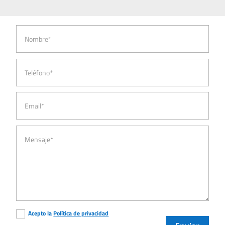
Acepto la
Política de privacidad