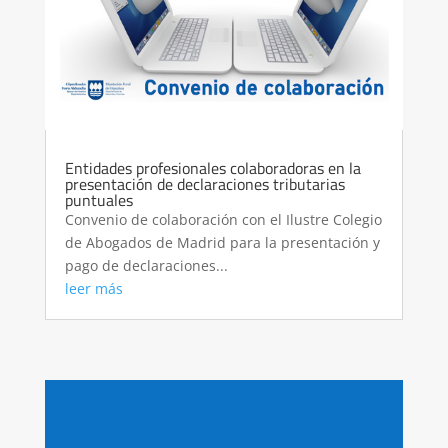
Entidades profesionales colaboradoras en la
presentación de declaraciones tributarias
puntuales
Convenio de colaboración con el Ilustre Colegio
de Abogados de Madrid para la presentación y
pago de declaraciones...
leer más