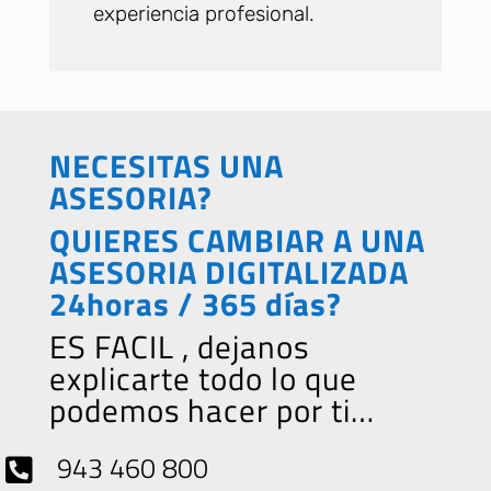
experiencia profesional.
NECESITAS UNA
ASESORIA?
QUIERES CAMBIAR A UNA
ASESORIA DIGITALIZADA
24horas / 365 días?
ES FACIL , dejanos
explicarte todo lo que
podemos hacer por ti…
943 460 800
